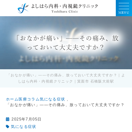
MENU
「おなかが痛い」——その痛み、放
っておいて大丈夫ですか？
「おなかが痛い」——その痛み、放っておいて大丈夫ですか？｜よ
しはら内科・内視鏡クリニック｜箕面市 石橋阪大前駅
ホーム
医療コラム
気になる症状
「おなかが痛い」——その痛み、放っておいて大丈夫ですか？
2025年7月05日
気になる症状