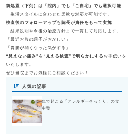
前処置（下剤）は「院内」でも「ご自宅」でも選択可能
生活スタイルに合わせた柔軟な対応が可能です。
検査後のフォローアップも院長が責任をもって実施
結果説明や今後の治療方針まで一貫して対応します。
「最近お腹の調子がおかしい」
「胃腸が弱くなった気がする」
“見えない痛み”を“見える検査”で明らかにする
お手伝いを
いたします。
ぜひ当院までお気軽にご相談ください！
人気の記事
魚で起こる「アレルギーそっくり」の食
中毒