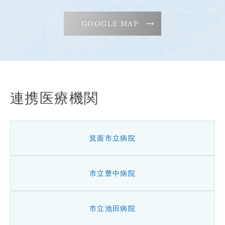
GOOGLE MAP
連携医療機関
箕面市立病院
市立豊中病院
市立池田病院