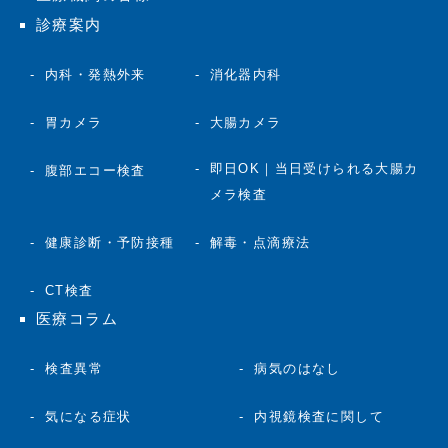
診療案内
内科・発熱外来
消化器内科
胃カメラ
大腸カメラ
即日OK｜当日受けられる大腸カ
腹部エコー検査
メラ検査
健康診断・予防接種
解毒・点滴療法
CT検査
医療コラム
検査異常
病気のはなし
気になる症状
内視鏡検査に関して