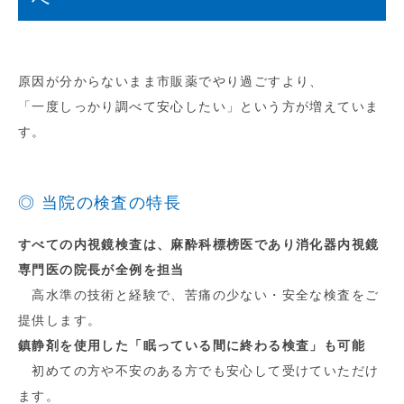
原因が分からないまま市販薬でやり過ごすより、
「一度しっかり調べて安心したい」という方が増えていま
す。
◎ 当院の検査の特長
すべての内視鏡検査は、麻酔科標榜医であり消化器内視鏡
専門医の院長が全例を担当
高水準の技術と経験で、苦痛の少ない・安全な検査をご
提供します。
鎮静剤を使用した「眠っている間に終わる検査」も可能
初めての方や不安のある方でも安心して受けていただけ
ます。