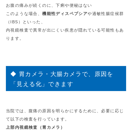
お腹の痛みが続くのに、下痢や便秘はない
このような場合、
機能性ディスペプシア
や過敏性腸症候群
（IBS）といった、
内視鏡検査で異常が出にくい疾患が隠れている可能性もあ
ります。
◆ 胃カメラ・大腸カメラで、原因を
「見える化」できます
当院では、腹痛の原因を明らかにするために、必要に応じ
て以下の検査を行っています。
上部内視鏡検査（胃カメラ）