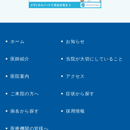
ホーム
お知らせ
医師紹介
当院が大切にしていること
医院案内
アクセス
ご来院の方へ
症状から探す
病名から探す
採用情報
医療機関の皆様へ