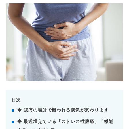
目次
◆ 腹痛の場所で疑われる病気が変わります
◆ 最近増えている「ストレス性腹痛」「機能