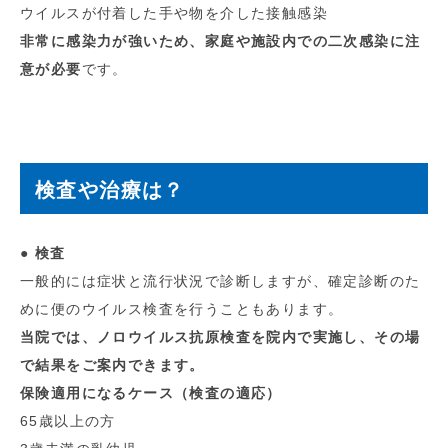
ウイルスが付着した手や物を介した接触感染
非常に感染力が強いため、家庭や施設内での二次感染に注
意が必要
です。
検査や治療は？
● 検査
一般的には症状と流行状況で診断しますが、確定診断のた
めに便のウイルス検査を行うこともあります。
当院では、ノロウイルス抗原検査を院内で実施し、その場
で結果をご案内できます。
保険適用になるケース（検査の適応）
65歳以上の方