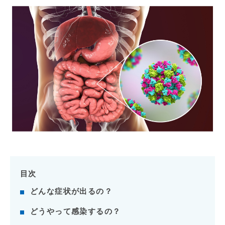
目次
どんな症状が出るの？
どうやって感染するの？