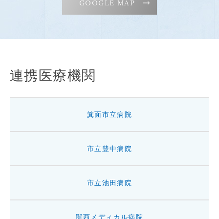
GOOGLE MAP
連携医療機関
箕面市立病院
市立豊中病院
市立池田病院
関西メディカル病院