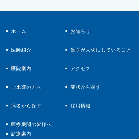
ホーム
お知らせ
医師紹介
当院が大切にしていること
医院案内
アクセス
ご来院の方へ
症状から探す
病名から探す
採用情報
医療機関の皆様へ
診療案内