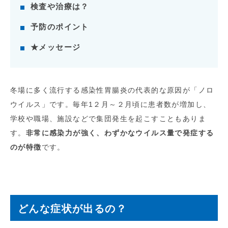
検査や治療は？
予防のポイント
★メッセージ
冬場に多く流行する感染性胃腸炎の代表的な原因が「ノロ
ウイルス」です。毎年1２月～２月頃に患者数が増加し、
学校や職場、施設などで集団発生を起こすこともありま
す。
非常に感染力が強く、わずかなウイルス量で発症する
のが特徴
です。
どんな症状が出るの？